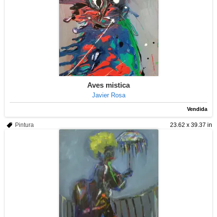
Aves mistica
Javier Rosa
Vendida
Pintura
23.62 x 39.37 in