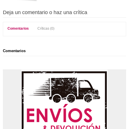
Deja un comentario o haz una crítica
Comentarios
Críticas (0)
Comentarios