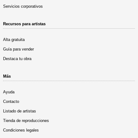
Servicios corporativos
Recursos para artistas
Alta gratuita
Guía para vender
Destaca tu obra
Más
Ayuda
Contacto
Listado de artistas
Tienda de reproducciones
Condiciones legales