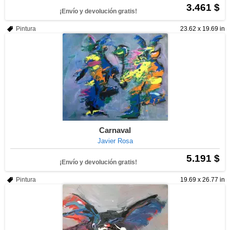
3.461 $
¡Envío y devolución gratis!
Pintura
23.62 x 19.69 in
Carnaval
Javier Rosa
5.191 $
¡Envío y devolución gratis!
Pintura
19.69 x 26.77 in