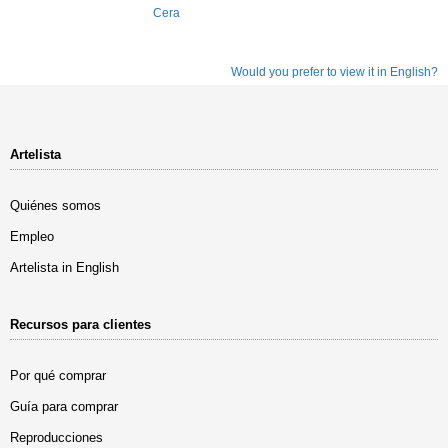
Cera
Would you prefer to view it in English?
Artelista
Quiénes somos
Empleo
Artelista in English
Recursos para clientes
Por qué comprar
Guía para comprar
Reproducciones