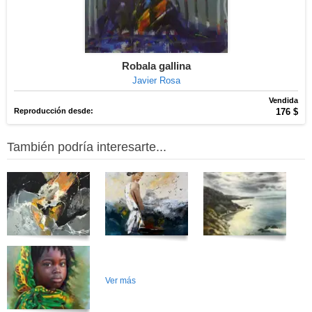
Robala gallina
Javier Rosa
Vendida
Reproducción desde:
176 $
También podría interesarte...
Ver más